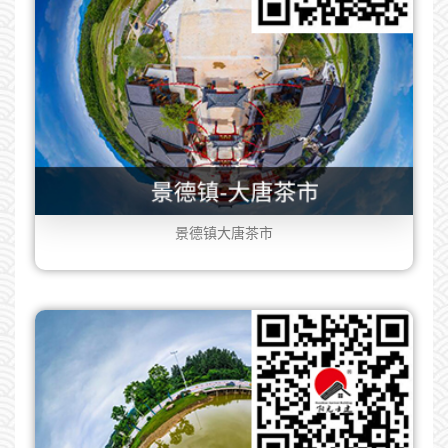
景德镇大唐茶市