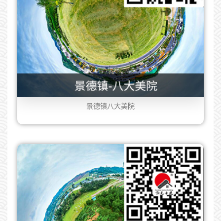
景德镇八大美院