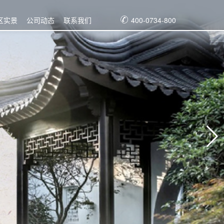
区实景
公司动态
联系我们
400-0734-800