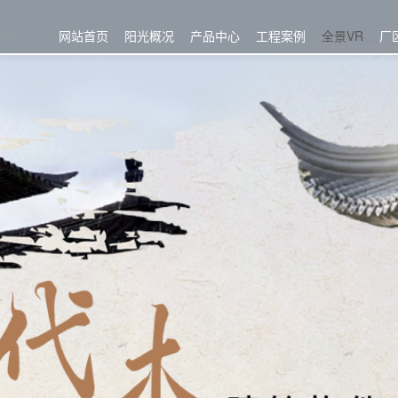
网站首页
阳光概况
产品中心
工程案例
全景VR
厂