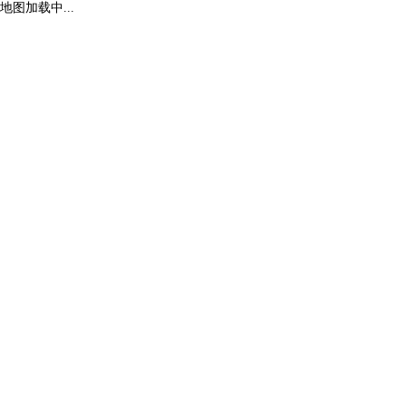
地图加载中...