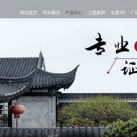
网站首页
阳光概况
产品中心
工程案例
全景VR
厂