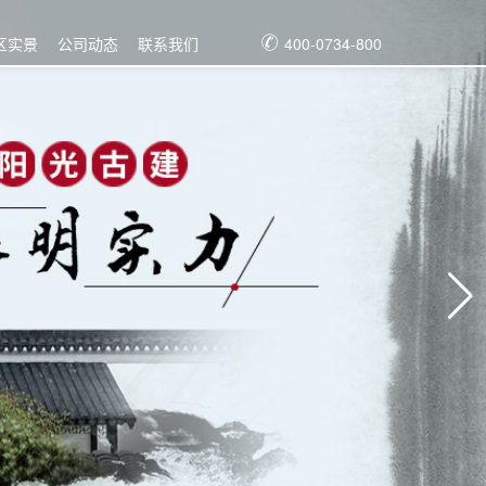
区实景
公司动态
联系我们
400-0734-800